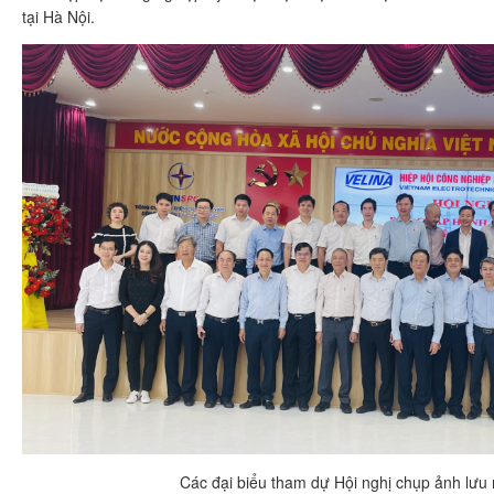
tại Hà Nội.
Các đại biểu tham dự Hội nghị chụp ảnh lưu