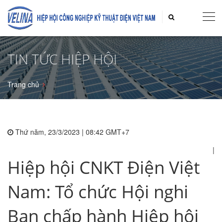
TIN TỨC HIỆP HỘI
Trang chủ
Thứ năm, 23/3/2023 | 08:42 GMT+7
|
Hiệp hội CNKT Điện Việt
Nam: Tổ chức Hội nghi
Ban chấp hành Hiệp hội