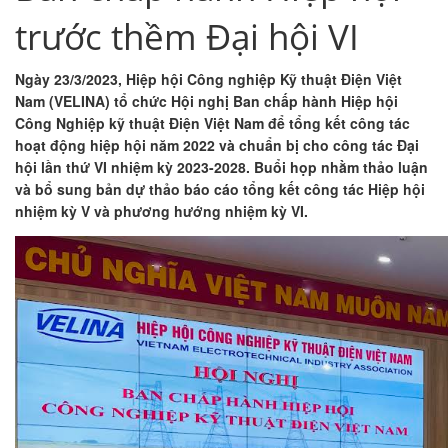
trước thềm Đại hội VI
Ngày 23/3/2023, Hiệp hội Công nghiệp Kỹ thuật Điện Việt
Nam (VELINA) tổ chức Hội nghị Ban chấp hành Hiệp hội
Công Nghiệp kỹ thuật Điện Việt Nam để tổng kết công tác
hoạt động hiệp hội năm 2022 và chuẩn bị cho công tác Đại
hội lần thứ VI nhiệm kỳ 2023-2028. Buổi họp nhằm thảo luận
và bổ sung bản dự thảo báo cáo tổng kết công tác Hiệp hội
nhiệm kỳ V và phương hướng nhiệm kỳ VI.