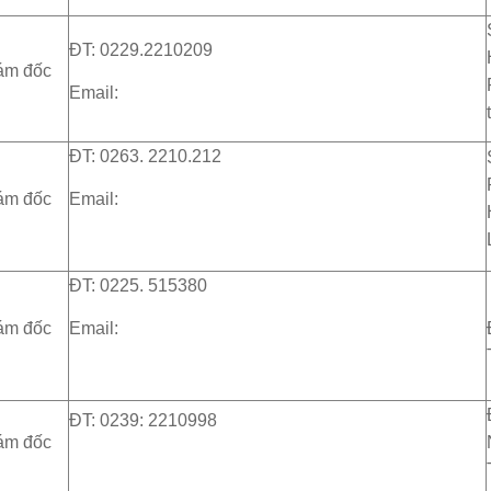
ĐT: 0229.2210209
ám đốc
Email:
ĐT: 0263. 2210.212
ám đốc
Email:
ĐT: 0225. 515380
ám đốc
Email:
ĐT: 0239: 2210998
ám đốc