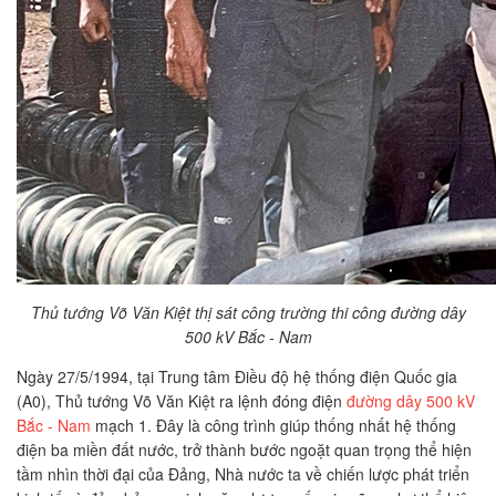
Thủ tướng Võ Văn Kiệt thị sát công trường thi công đường dây
500 kV Bắc - Nam
Ngày 27/5/1994, tại Trung tâm Điều độ hệ thống điện Quốc gia
(A0), Thủ tướng Võ Văn Kiệt ra lệnh đóng điện
đường dây 500 kV
Bắc - Nam
mạch 1. Đây là công trình giúp thống nhất hệ thống
điện ba miền đất nước, trở thành bước ngoặt quan trọng thể hiện
tầm nhìn thời đại của Đảng, Nhà nước ta về chiến lược phát triển