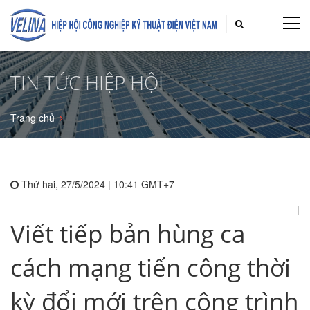
TIN TỨC HIỆP HỘI
Trang chủ
Thứ hai, 27/5/2024 | 10:41 GMT+7
|
Viết tiếp bản hùng ca
cách mạng tiến công thời
kỳ đổi mới trên công trình